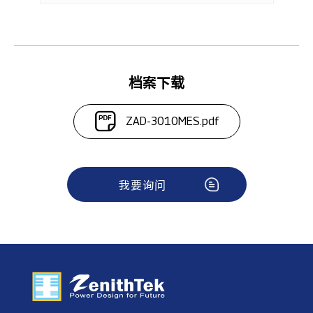
档案下载
ZAD-3010MES.pdf
我要询问