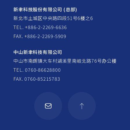
新聿科技股份有限公司 (总部)
新北市土城区中央路四段51号6楼之6
TEL. +886-2-2269-6636
FAX. +886-2-2269-5909
中山新聿科技有限公司
中山市南朗镇大车村湖溪里南岐北路76号办公楼
TEL. 0760-86628800
FAX. 0760-85215783