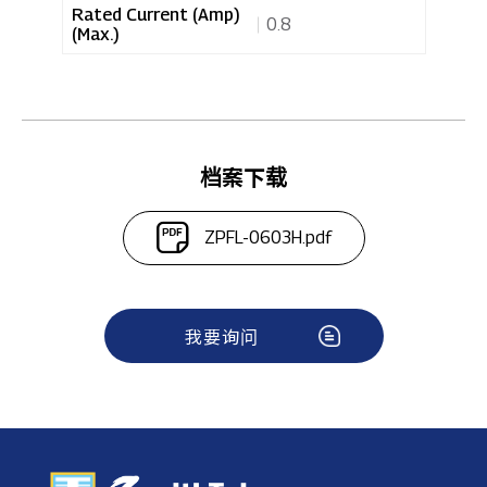
Rated Current (Amp)
浏览询问表单
0.8
(Max.)
档案下载
ZPFL-0603H.pdf
我要询问