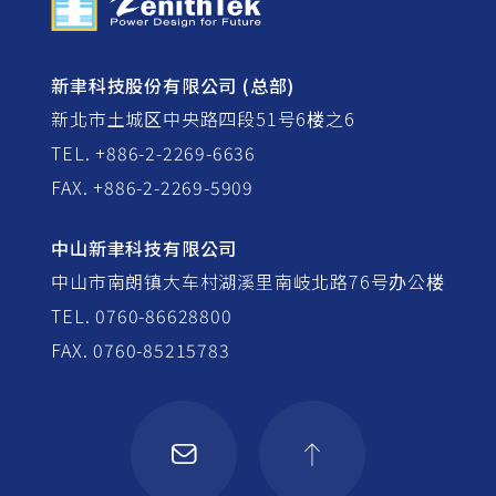
新聿科技股份有限公司 (总部)
新北市土城区中央路四段51号6楼之6
TEL. +886-2-2269-6636
FAX. +886-2-2269-5909
中山新聿科技有限公司
中山市南朗镇大车村湖溪里南岐北路76号办公楼
TEL. 0760-86628800
FAX. 0760-85215783