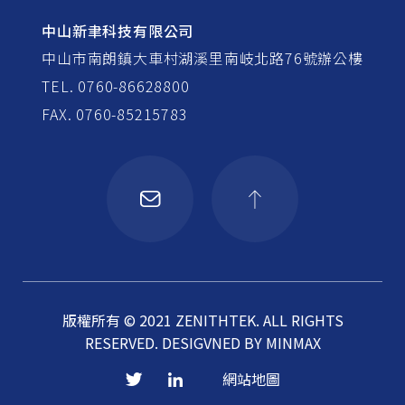
中山新聿科技有限公司
中山市南朗鎮大車村湖溪里南岐北路76號辦公樓
TEL. 0760-86628800
FAX. 0760-85215783
版權所有 © 2021 ZENITHTEK. ALL RIGHTS
RESERVED.
DESIGVNED BY
MINMAX
網站地圖