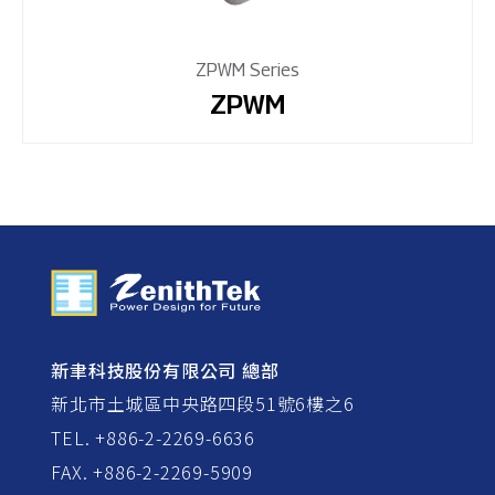
ZPWM Series
ZPWM
新聿科技股份有限公司 總部
新北市土城區中央路四段51號6樓之6
TEL. +886-2-2269-6636
FAX. +886-2-2269-5909