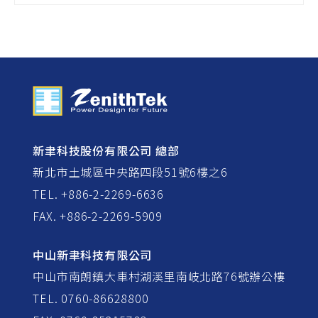
新聿科技股份有限公司 總部
新北市土城區中央路四段51號6樓之6
TEL. +886-2-2269-6636
FAX. +886-2-2269-5909
中山新聿科技有限公司
中山市南朗鎮大車村湖溪里南岐北路76號辦公樓
TEL. 0760-86628800