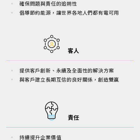
確保問題與責任的追朔性
倡導節約能源，讓世界各地人們都有電可用
客人
提供客戶創新、永續及全面性的解決方案
與客戶建立長期互信的良好關係，創造雙贏
責任
持續提升企業價值