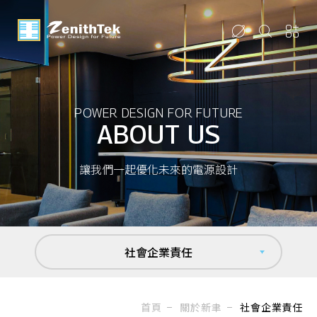
POWER DESIGN FOR FUTURE
ABOUT US
讓我們一起優化未來的電源設計
社會企業責任
首頁
關於新聿
社會企業責任