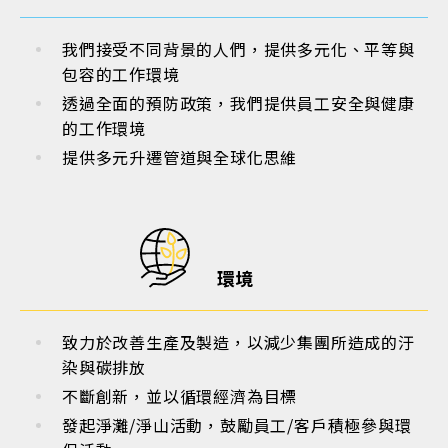
我們接受不同背景的人們，提供多元化、平等與
包容的工作環境
透過全面的預防政策，我們提供員工安全與健康
的工作環境
提供多元升遷管道與全球化思維
環境
致力於改善生產及製造，以減少集團所造成的汙
染與碳排放
不斷創新，並以循環經濟為目標
發起淨灘/淨山活動，鼓勵員工/客戶積極參與環