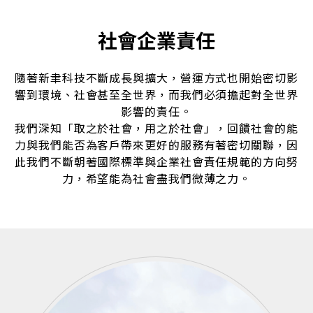
社會企業責任
隨著新聿科技不斷成長與擴大，營運方式也開始密切影
響到環境、社會甚至全世界，而我們必須擔起對全世界
影響的責任。
我們深知「取之於社會，用之於社會」，回饋社會的能
力與我們能否為客戶帶來更好的服務有著密切關聯，因
此我們不斷朝著國際標準與企業社會責任規範的方向努
力，希望能為社會盡我們微薄之力。