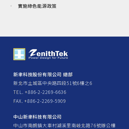
實施綠色能源政策
新聿科技股份有限公司 總部
新北市土城區中央路四段51號6樓之6
TEL. +886-2-2269-6636
FAX. +886-2-2269-5909
中山新聿科技有限公司
中山市南朗鎮大車村湖溪里南岐北路76號辦公樓