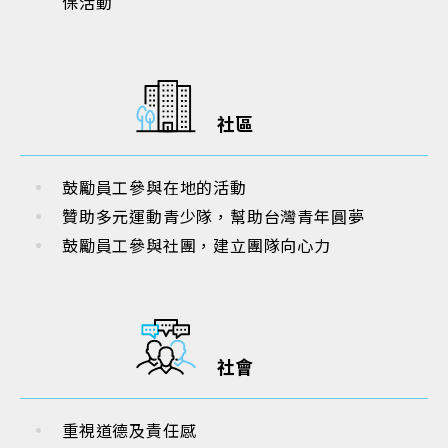
保活動
社區
鼓勵員工參與在地的活動
贊助多元運動青少隊，幫助台灣青年圓夢
鼓勵員工參與社團，建立團隊向心力
社會
重視道德及責任感