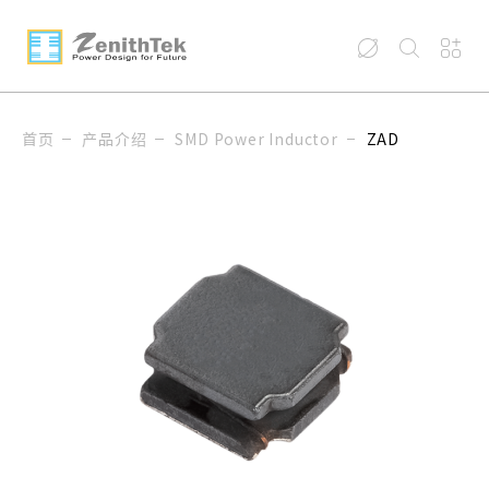
首页
产品介绍
SMD Power Inductor
ZAD