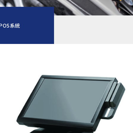
POS系統