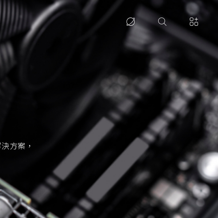
解決方案，