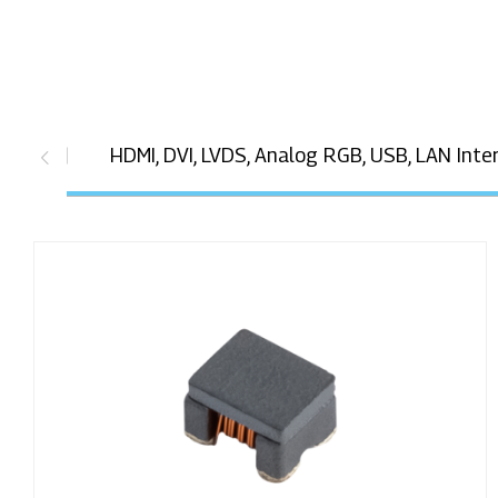
HDMI, DVI, LVDS, Analog RGB, USB, LAN Inte