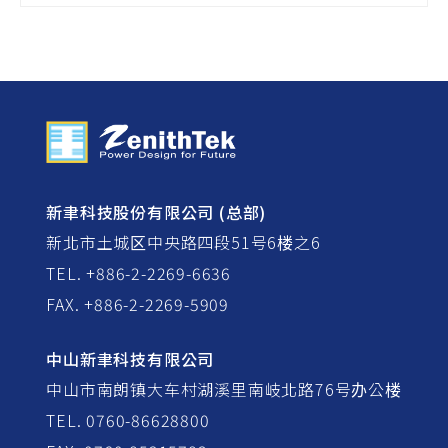
新聿科技股份有限公司 (总部)
新北市土城区中央路四段51号6楼之6
TEL. +886-2-2269-6636
FAX. +886-2-2269-5909
中山新聿科技有限公司
中山市南朗镇大车村湖溪里南岐北路76号办公楼
TEL. 0760-86628800