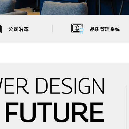
公司沿革
品质管理系统
ER DESIGN
FUTURE