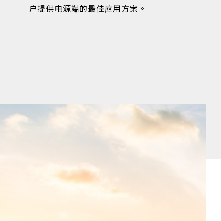
户提供电源端的最佳应用方案。