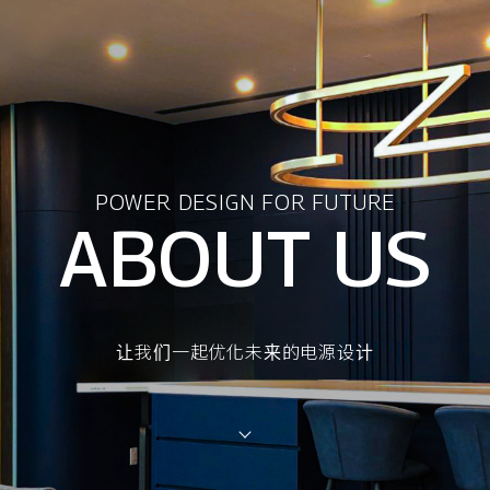
POWER DESIGN FOR FUTURE
ABOUT US
让我们一起优化未来的电源设计