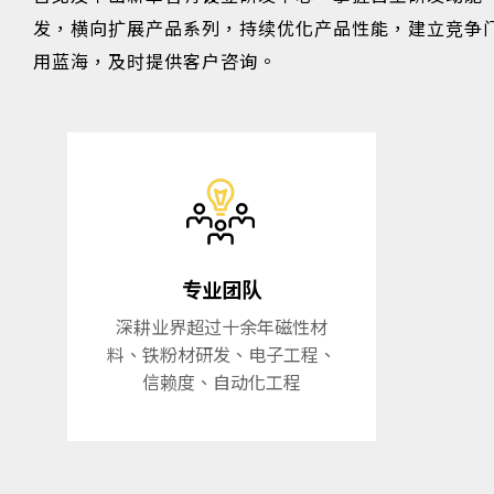
发，横向扩展产品系列，持续优化产品性能，建立竞争
用蓝海，及时提供客户咨询。
专业团队
深耕业界超过十余年磁性材
料、铁粉材研发、电子工程、
信赖度、自动化工程