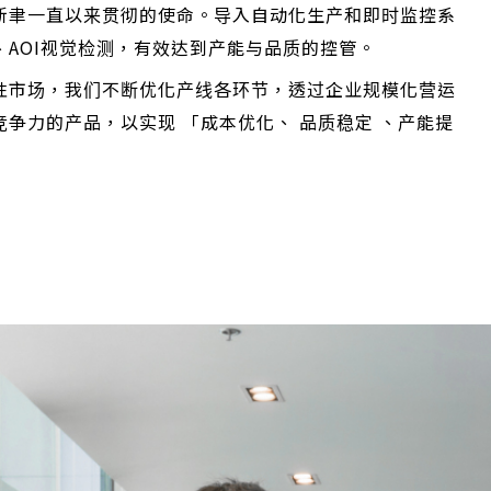
新聿一直以来贯彻的使命。导入自动化生产和即时监控系
、AOI视觉检测，有效达到产能与品质的控管。
性市场，我们不断优化产线各环节，透过企业规模化营运
争力的产品，以实现 「成本优化、 品质稳定 、产能提