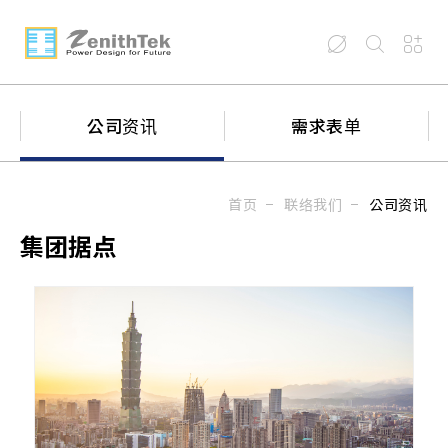
公司资讯
需求表单
首页
联络我们
公司资讯
集团据点