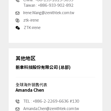
Taiwan : +886-933-902-892
Irene.Wang@zenithtek.com.tw
ztk-irene
ZTK-irene
其他地区
新聿科技股份有限公司 (总部)
全球海外销售代表
Amanda Chen
TEL : +886-2-2269-6636 #130
Amanda.Chen@zenithtek.com.tw