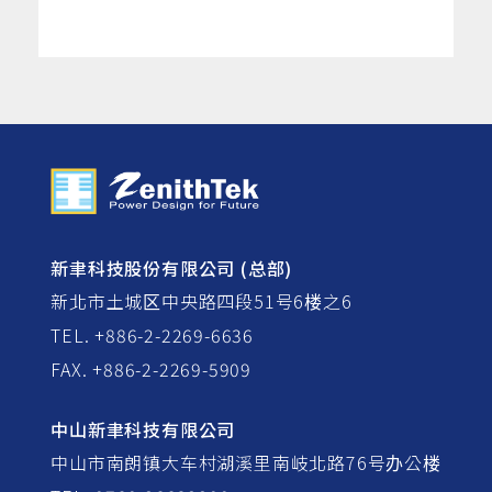
新聿科技股份有限公司 (总部)
新北市土城区中央路四段51号6楼之6
TEL. +886-2-2269-6636
FAX. +886-2-2269-5909
中山新聿科技有限公司
中山市南朗镇大车村湖溪里南岐北路76号办公楼