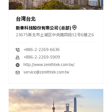
台湾台北
新聿科技股份有限公司 (总部)
23675新北市土城区中央路四段51号6楼之6
+886-2-2269-6636
+886-2-2269-5909
http://www.zenithtek.com.tw/
service@zenithtek.com.tw