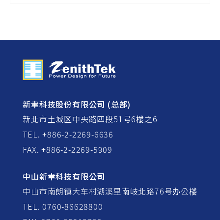
新聿科技股份有限公司 (总部)
新北市土城区中央路四段51号6楼之6
TEL. +886-2-2269-6636
FAX. +886-2-2269-5909
中山新聿科技有限公司
中山市南朗镇大车村湖溪里南岐北路76号办公楼
TEL. 0760-86628800