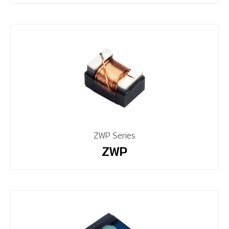
ZWP Series
ZWP