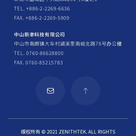
TEL. +886-2-2269-6636
FAX. +886-2-2269-5909
中山新聿科技有限公司
中山市南朗镇大车村湖溪里南岐北路76号办公楼
TEL. 0760-86628800
FAX. 0760-85215783
版权所有 © 2021 ZENITHTEK. ALL RIGHTS