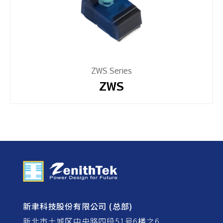
ZWS Series
ZWS
新聿科技股份有限公司 (总部)
新北市土城区中央路四段51号6楼之6